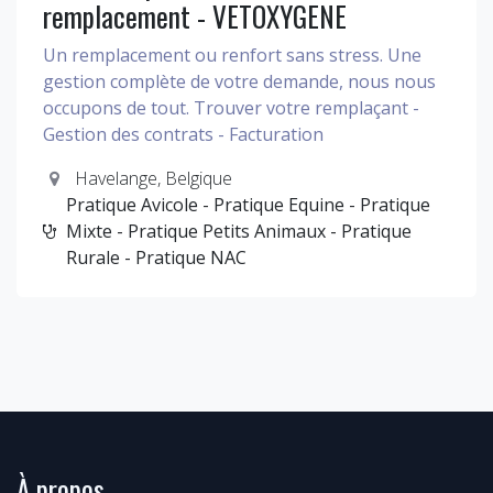
remplacement - VETOXYGENE
Un remplacement ou renfort sans stress. Une
gestion complète de votre demande, nous nous
occupons de tout. Trouver votre remplaçant -
Gestion des contrats - Facturation
Havelange
,
Belgique
Pratique Avicole - Pratique Equine - Pratique
Mixte - Pratique Petits Animaux - Pratique
Rurale - Pratique NAC
À propos