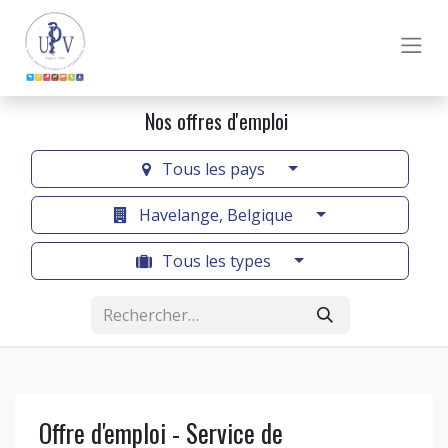
Nos offres d'emploi
Tous les pays
Havelange, Belgique
Tous les types
Offre d'emploi - Service de