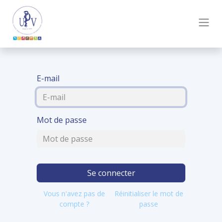
E-mail
Mot de passe
Se connecter
Vous n'avez pas de
Réinitialiser le mot de
compte ?
passe