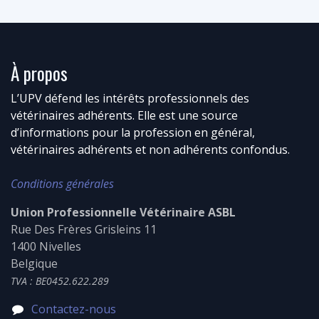
À propos
L’UPV défend les intérêts professionnels des
vétérinaires adhérents. Elle est une source
d’informations pour la profession en général,
vétérinaires adhérents et non adhérents confondus.
Conditions générales
Union Professionnelle Vétérinaire ASBL
Rue Des Frères Grisleins 11
1400 Nivelles
Belgique
TVA : BE0452.622.289
Contactez-nous