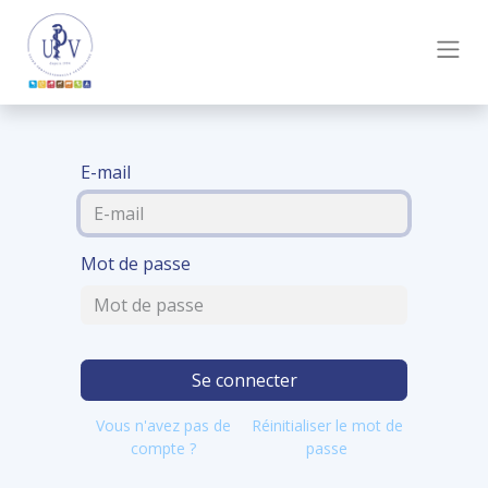
E-mail
Mot de passe
Se connecter
Vous n'avez pas de
Réinitialiser le mot de
compte ?
passe