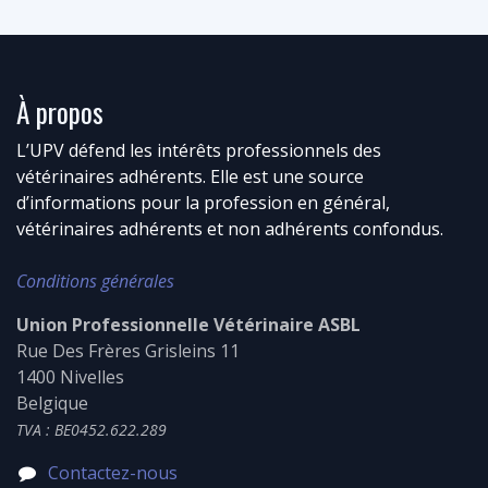
À propos
L’UPV défend les intérêts professionnels des
vétérinaires adhérents. Elle est une source
d’informations pour la profession en général,
vétérinaires adhérents et non adhérents confondus.
Conditions générales
Union Professionnelle Vétérinaire ASBL
Rue Des Frères Grisleins 11
1400 Nivelles
Belgique
TVA : BE0452.622.289
Contactez-nous