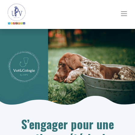
S’engager pour une