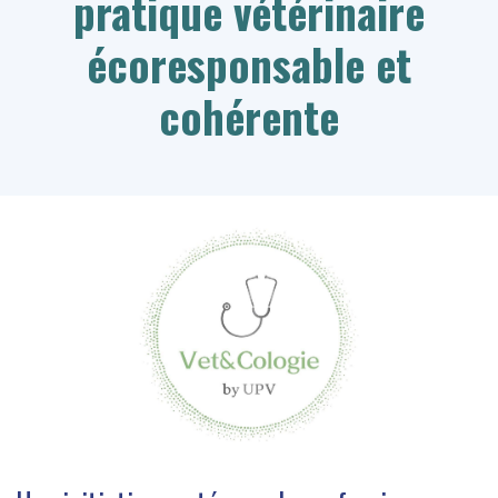
pratique vétérinaire
écoresponsable et
cohérente