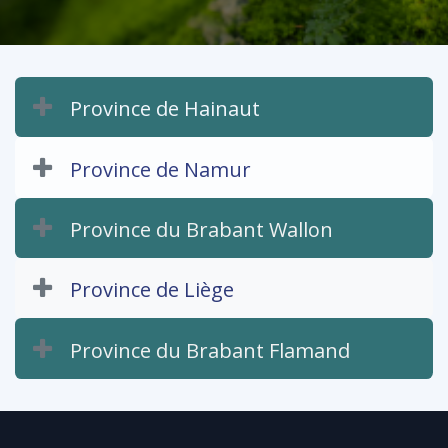
Province de Hainaut
Province de Namur
Province du Brabant Wallon​
Province de Liège
Province du Brabant Flamand