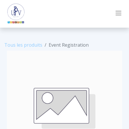
Tous les produits
Event Registration