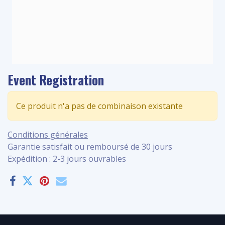
Event Registration
Ce produit n'a pas de combinaison existante
Conditions générales
Garantie satisfait ou remboursé de 30 jours
Expédition : 2-3 jours ouvrables