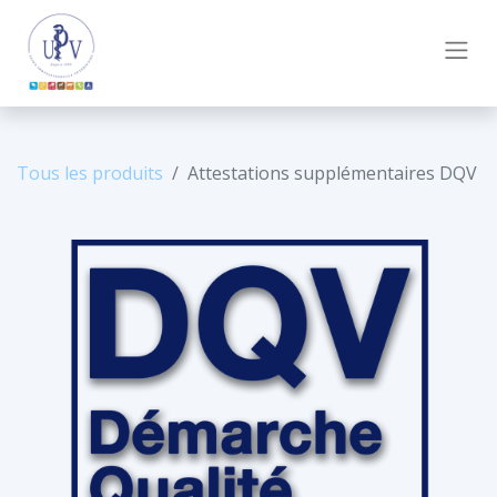
Tous les produits
Attestations supplémentaires DQV