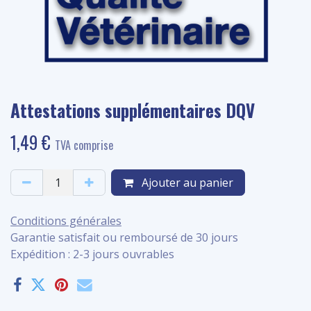
Attestations supplémentaires DQV
1,49
€
TVA comprise
Ajouter au panier
Conditions générales
Garantie satisfait ou remboursé de 30 jours
Expédition : 2-3 jours ouvrables