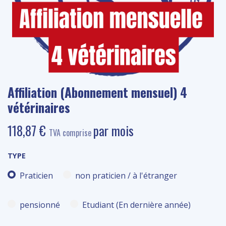
Affiliation (Abonnement mensuel) 4
vétérinaires
118,87
€
par mois
TVA comprise
TYPE
Praticien
non praticien / à l'étranger
pensionné
Etudiant (En dernière année)