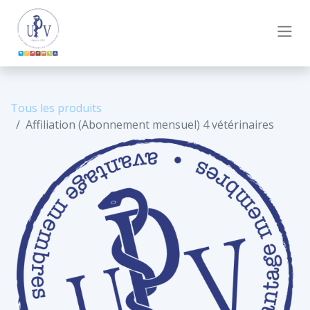
Tous les produits
Affiliation (Abonnement mensuel) 4 vétérinaires