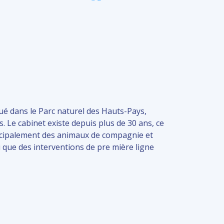
tué dans le Parc naturel des Hauts-Pays,
. Le cabinet existe depuis plus de 30 ans, ce
rincipalement des animaux de compagnie et
i que des interventions de pre mière ligne