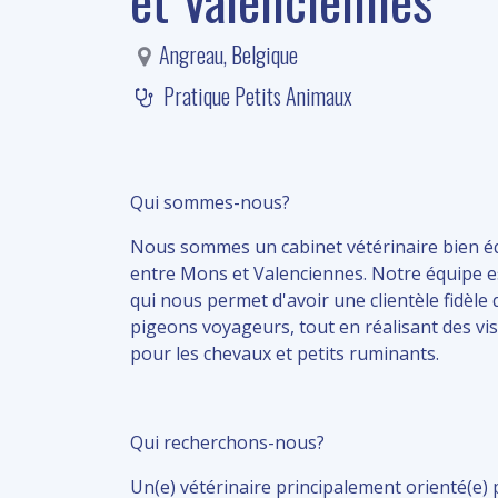
Angreau
,
Belgique
Pratique Petits Animaux
Qui sommes-nous?
Nous sommes un cabinet vétérinaire bien équi
entre Mons et Valenciennes. Notre équipe est
qui nous permet d'avoir une clientèle fidèl
pigeons voyageurs, tout en réalisant des vis
pour les chevaux et petits ruminants.
Qui recherchons-nous?
Un(e) vétérinaire principalement orienté(e)