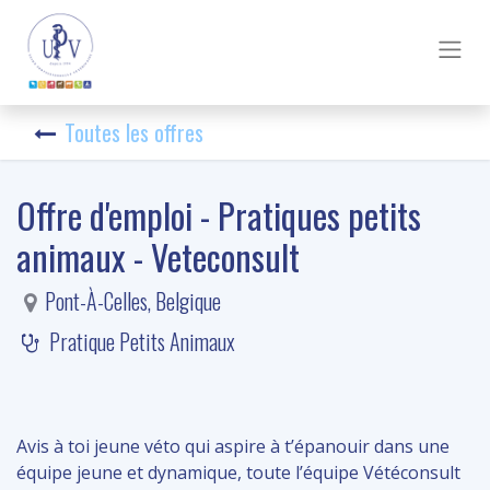
Toutes les offres
Offre d'emploi - Pratiques petits
animaux - Veteconsult
Pont-À-Celles
,
Belgique
Pratique Petits Animaux
Avis à toi jeune véto qui aspire à t’épanouir dans une
équipe jeune et dynamique, toute l’équipe Vétéconsult