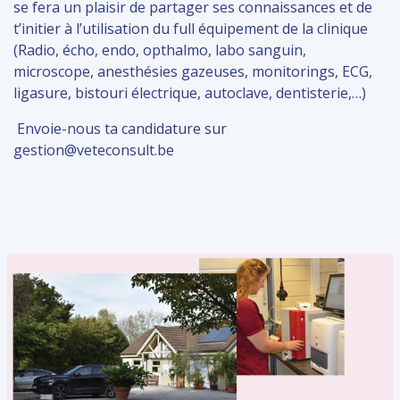
se fera un plaisir de partager ses connaissances et de
t’initier à l’utilisation du full équipement de la clinique
(Radio, écho, endo, opthalmo, labo sanguin,
microscope, anesthésies gazeuses, monitorings, ECG,
ligasure, bistouri électrique, autoclave, dentisterie,…)
Envoie-nous ta candidature sur
gestion@veteconsult.be