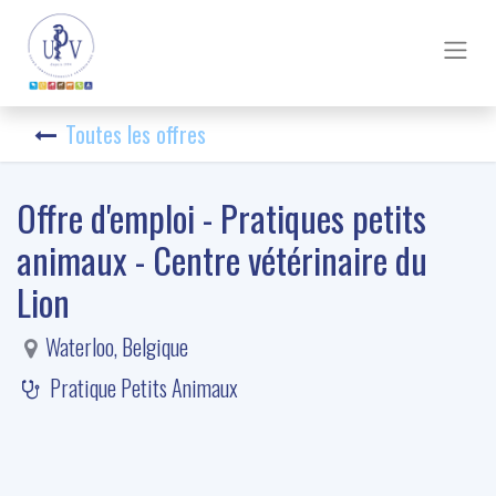
Toutes les offres
Offre d'emploi - Pratiques petits
animaux - Centre vétérinaire du
Lion
Waterloo
,
Belgique
Pratique Petits Animaux