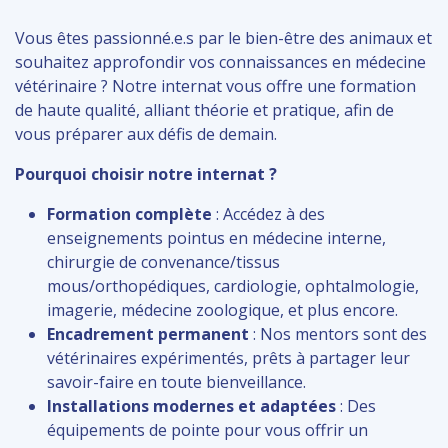
Vous êtes passionné.e.s par le bien-être des animaux et
souhaitez approfondir vos connaissances en médecine
vétérinaire ? Notre internat vous offre une formation
de haute qualité, alliant théorie et pratique, afin de
vous préparer aux défis de demain.
Pourquoi choisir notre internat ?
Formation complète
: Accédez à des
enseignements pointus en médecine interne,
chirurgie de convenance/tissus
mous/orthopédiques, cardiologie, ophtalmologie,
imagerie, médecine zoologique, et plus encore.
Encadrement permanent
: Nos mentors sont des
vétérinaires expérimentés, prêts à partager leur
savoir-faire en toute bienveillance.
Installations modernes et adaptées
: Des
équipements de pointe pour vous offrir un