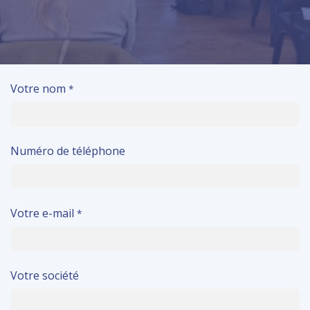
Votre nom
*
Numéro de téléphone
Votre e-mail
*
Votre société