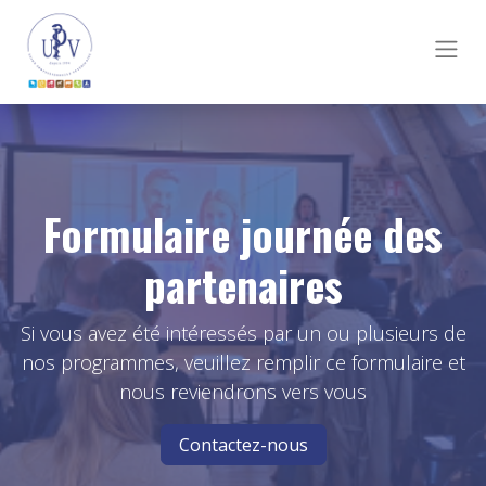
Formulaire journée des
partenaires
Si vous avez été intéressés par un ou plusieurs de
nos programmes, veuillez remplir ce formulaire et
nous reviendrons vers vous
Contactez-nous