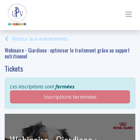
Retour aux événements
Webinaire - Giardiose : optimiser le traitement grâce au support
nutritionnel
Tickets
Les inscriptions sont
fermées
Inscriptions terminées